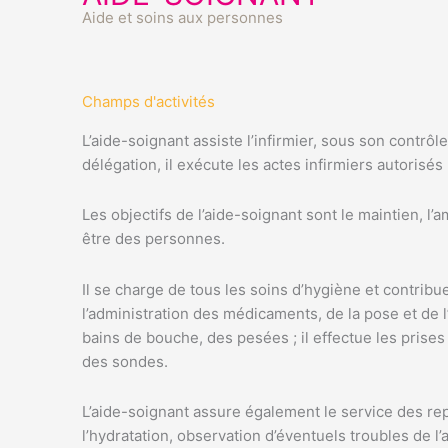
Aide et soins aux personnes
Champs d'activités
L’aide-soignant assiste l’infirmier, sous son contrôl
délégation, il exécute les actes infirmiers autorisés p
Les objectifs de l’aide-soignant sont le maintien, l’
être des personnes.
Il se charge de tous les soins d’hygiène et contribu
l’administration des médicaments, de la pose et de 
bains de bouche, des pesées ; il effectue les prise
des sondes.
L’aide-soignant assure également le service des repa
l’hydratation, observation d’éventuels troubles de l’