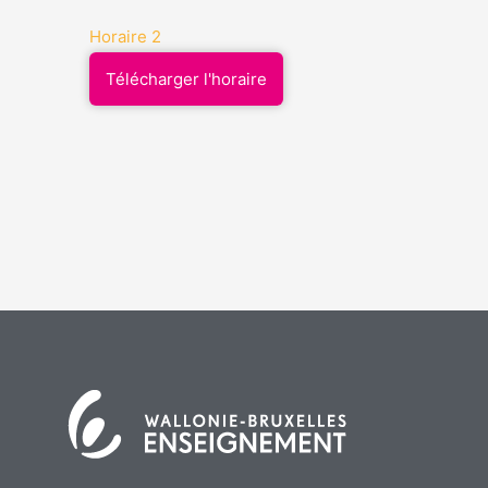
Horaire 2
Télécharger l'horaire