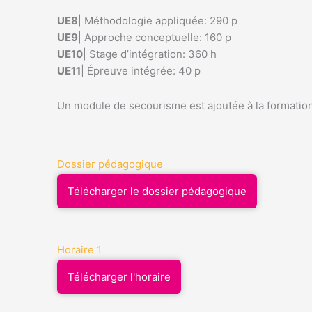
UE8
| Méthodologie appliquée: 290 p
UE9
| Approche conceptuelle: 160 p
UE10
| Stage d’intégration: 360 h
UE11
| Épreuve intégrée: 40 p
Un module de secourisme est ajoutée à la formatio
Dossier pédagogique
Télécharger le dossier pédagogique
Horaire 1
Télécharger l'horaire