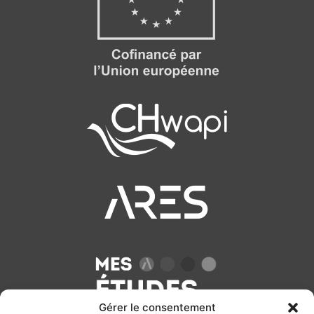
Gérer le consentement