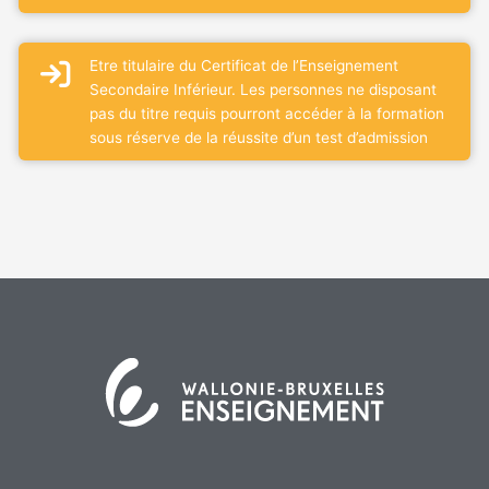
Etre titulaire du Certificat de l’Enseignement
Secondaire Inférieur. Les personnes ne disposant
pas du titre requis pourront accéder à la formation
sous réserve de la réussite d’un test d’admission