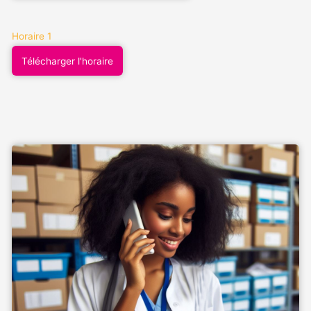
Horaire 1
Télécharger l'horaire