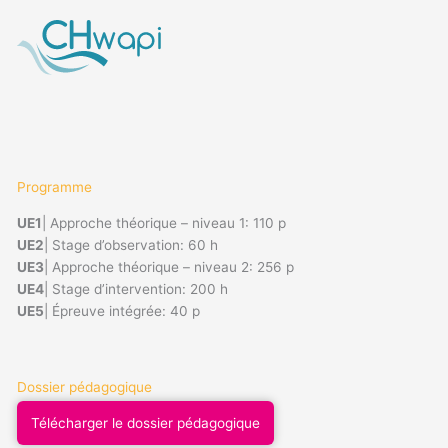
Programme
UE1
|
Approche théorique – niveau 1
: 110 p
UE2
|
Stage d’observation: 60 h
UE3
|
Approche théorique – niveau 2
: 256 p
UE4
|
Stage d’intervention
: 200 h
UE5
|
Épreuve intégrée
: 40 p
Dossier pédagogique
Télécharger le dossier pédagogique