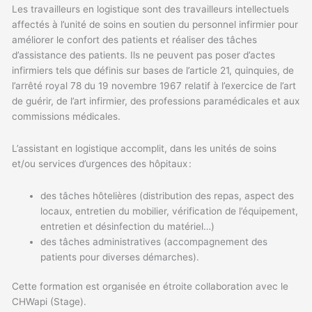
Les travailleurs en logistique sont des travailleurs intellectuels
affectés à l’unité de soins en soutien du personnel infirmier pour
améliorer le confort des patients et réaliser des tâches
d’assistance des patients. Ils ne peuvent pas poser d’actes
infirmiers tels que définis sur bases de l’article 21,
quinquies
, de
l’arrêté royal 78 du 19 novembre 1967 relatif à l’exercice de l’art
de guérir, de l’art infirmier, des professions paramédicales et aux
commissions médicales.
L’assistant en logistique accomplit, dans les unités de soins
et/ou services d’urgences des hôpitaux :
des tâches hôtelières (distribution des repas, aspect des
locaux, entretien du mobilier, vérification de l’équipement,
entretien et désinfection du matériel…)
des tâches administratives (accompagnement des
patients pour diverses démarches).
Cette formation est organisée en étroite collaboration avec le
CHWapi (Stage).