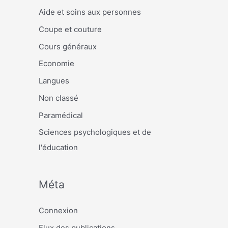
Aide et soins aux personnes
Coupe et couture
Cours généraux
Economie
Langues
Non classé
Paramédical
Sciences psychologiques et de
l'éducation
Méta
Connexion
Flux des publications