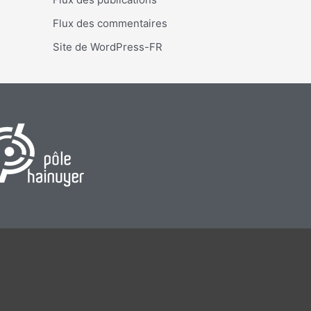
Flux des commentaires
Site de WordPress-FR