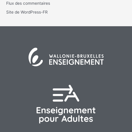
Flux des commentaires
Site de WordPress-FR