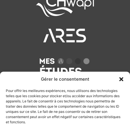
Gérer le consentement
Pour offrir les meilleures expériences, nous utilisons des technologies
telles que les cookies pour stocker et/ou accéder aux informations des
appareils. Le fait de consentir à ces technologies nous permettra de
traiter des données telles que le comportement de navigation ou les ID
uniques sur ce site. Le fait de ne pas consentir ou de retirer son
consentement peut avoir un effet négatif sur certaines caractéristiques
et fonctions.