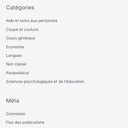
Catégories
Aide et soins aux personnes
Coupe et couture
Cours généraux
Economie
Langues
Non classé
Paramédical
Sciences psychologiques et de l'éducation
Méta
Connexion
Flux des publications